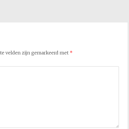
ste velden zijn gemarkeerd met
*