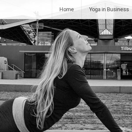
Home
Yoga in Business