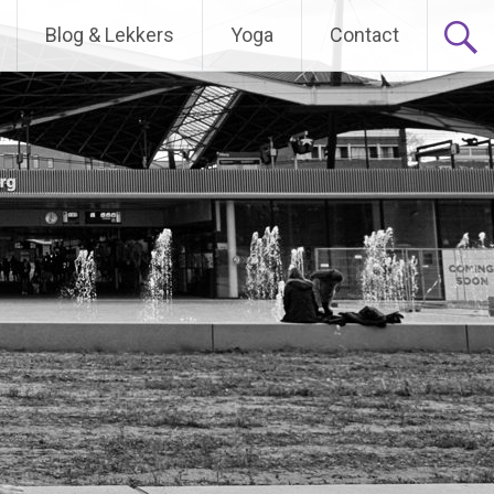
Blog & Lekkers
Yoga
Contact