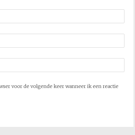
owser voor de volgende keer wanneer ik een reactie