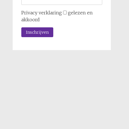
Privacy verklaring
gelezen en
akkoord