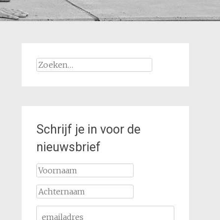
Zoeken
naar:
Schrijf je in voor de
nieuwsbrief