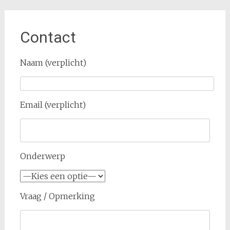
Contact
Naam (verplicht)
Email (verplicht)
Onderwerp
Vraag / Opmerking