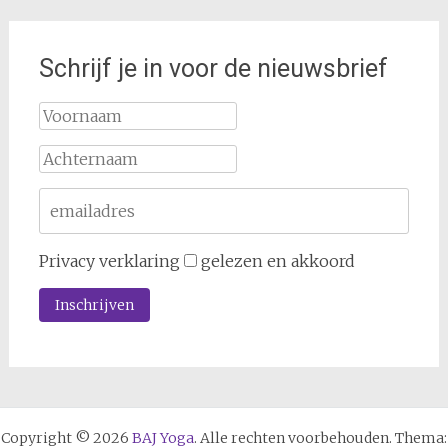
Schrijf je in voor de nieuwsbrief
Privacy verklaring
gelezen en akkoord
Copyright © 2026
BAJ Yoga
. Alle rechten voorbehouden. Thema: