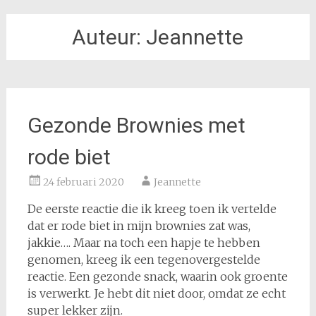
Auteur:
Jeannette
Gezonde Brownies met
rode biet
24 februari 2020
Jeannette
De eerste reactie die ik kreeg toen ik vertelde
dat er rode biet in mijn brownies zat was,
jakkie…. Maar na toch een hapje te hebben
genomen, kreeg ik een tegenovergestelde
reactie. Een gezonde snack, waarin ook groente
is verwerkt. Je hebt dit niet door, omdat ze echt
super lekker zijn.