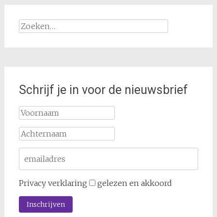
Zoeken
naar:
Schrijf je in voor de nieuwsbrief
Privacy verklaring
gelezen en akkoord