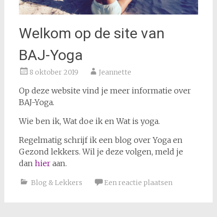
Welkom op de site van
BAJ-Yoga
8 oktober 2019
Jeannette
Op deze website vind je meer informatie over
BAJ-Yoga.
Wie ben ik, Wat doe ik en Wat is yoga.
Regelmatig schrijf ik een blog over Yoga en
Gezond lekkers. Wil je deze volgen, meld je
dan
hier
aan.
Blog & Lekkers
Een reactie plaatsen