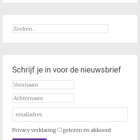
Zoeken
naar:
Schrijf je in voor de nieuwsbrief
Privacy verklaring
gelezen en akkoord