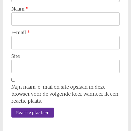
Naam
*
E-mail
*
Site
Mijn naam, e-mail en site opslaan in deze
browser voor de volgende keer wanneer ik een
reactie plaats.