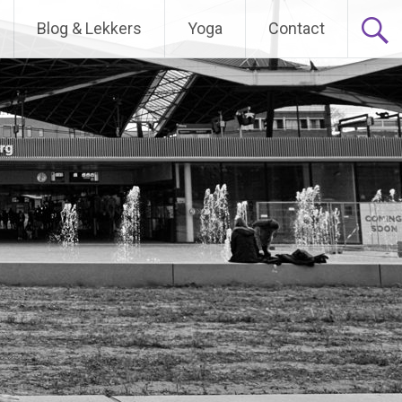
Blog & Lekkers
Yoga
Contact