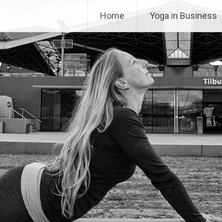
Home
Yoga in Business