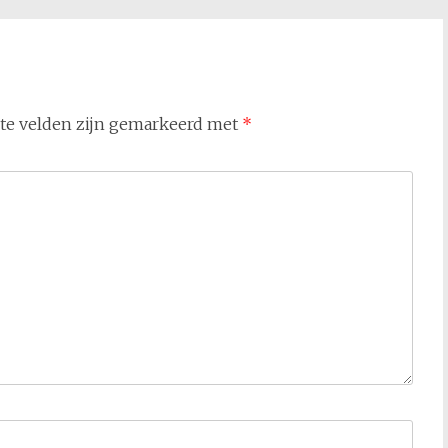
ste velden zijn gemarkeerd met
*