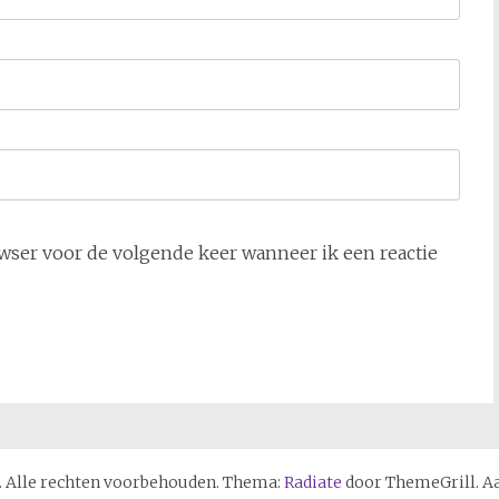
owser voor de volgende keer wanneer ik een reactie
. Alle rechten voorbehouden. Thema:
Radiate
door ThemeGrill. A