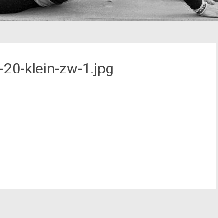
20-klein-zw-1.jpg