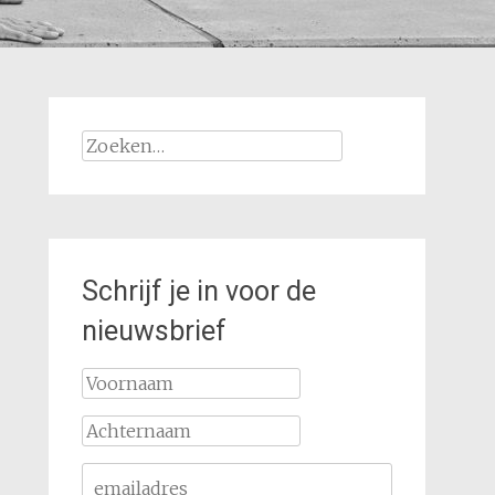
Zoeken
naar:
Schrijf je in voor de
nieuwsbrief