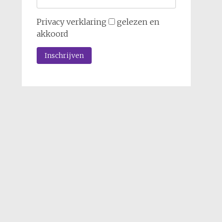
Privacy verklaring
gelezen en
akkoord