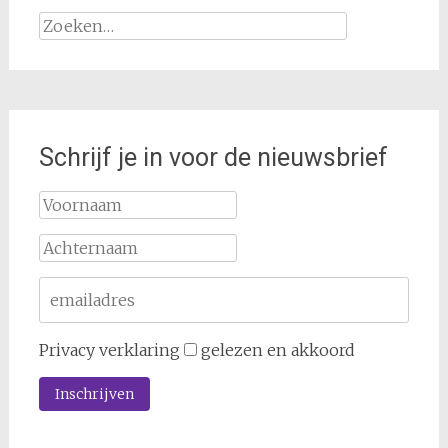
Zoeken
naar:
Schrijf je in voor de nieuwsbrief
Privacy verklaring
gelezen en akkoord