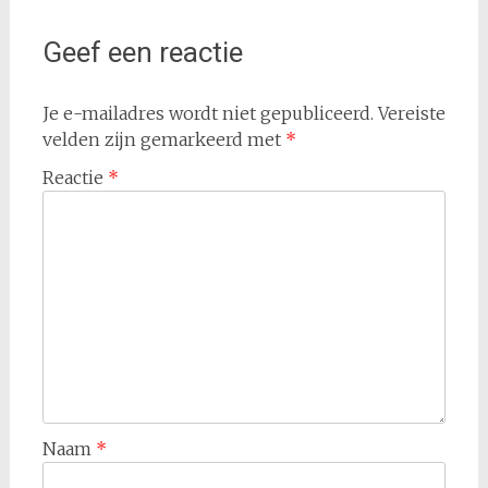
Geef een reactie
Je e-mailadres wordt niet gepubliceerd.
Vereiste
velden zijn gemarkeerd met
*
Reactie
*
Naam
*