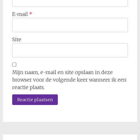
E-mail
*
Site
Mijn naam, e-mail en site opslaan in deze
browser voor de volgende keer wanneer ik een
reactie plaats.