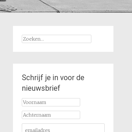
Zoeken
naar:
Schrijf je in voor de
nieuwsbrief