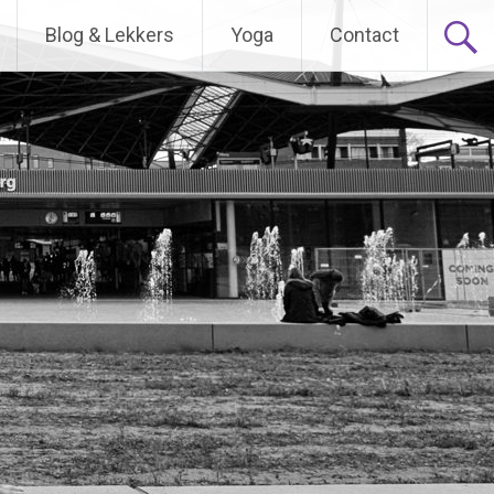
Blog & Lekkers
Yoga
Contact