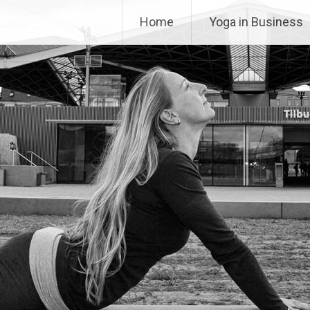
Home
Yoga in Business