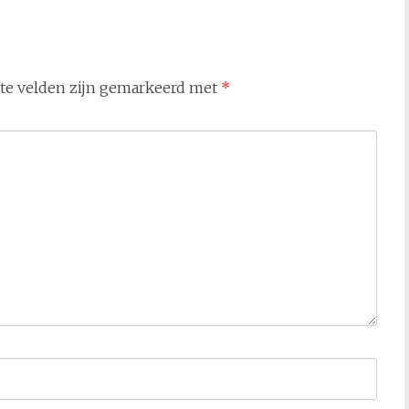
ste velden zijn gemarkeerd met
*