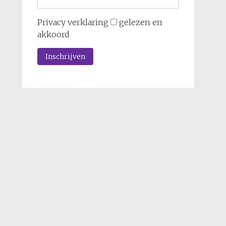
Privacy verklaring
gelezen en
akkoord