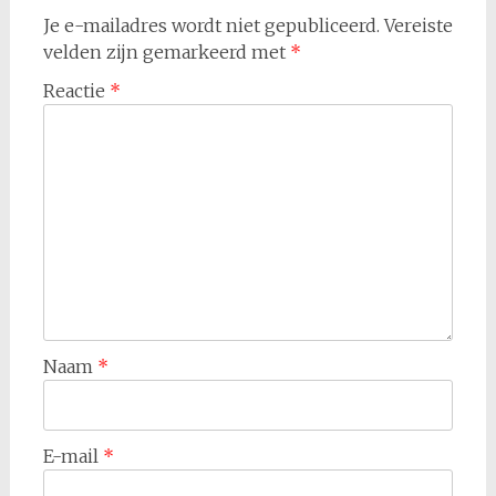
Je e-mailadres wordt niet gepubliceerd.
Vereiste
velden zijn gemarkeerd met
*
Reactie
*
Naam
*
E-mail
*