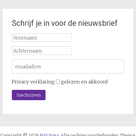
Schrijf je in voor de nieuwsbrief
Privacy verklaring
gelezen en akkoord
Copyright © 2026
BAJ Yoga
. Alle rechten voorbehouden. Thema: