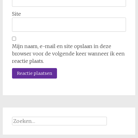
Site
Mijn naam, e-mail en site opslaan in deze
browser voor de volgende keer wanneer ik een
reactie plaats.
Zoeken
naar: